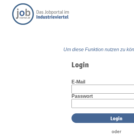
Um diese Funktion nutzen zu kön
Login
E-Mail
Passwort
oder