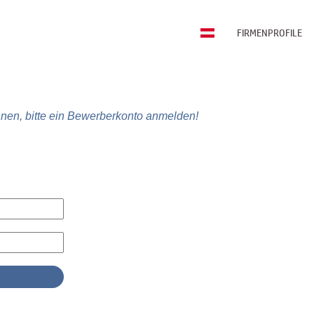
FIRMENPROFILE
nen, bitte ein Bewerberkonto anmelden!