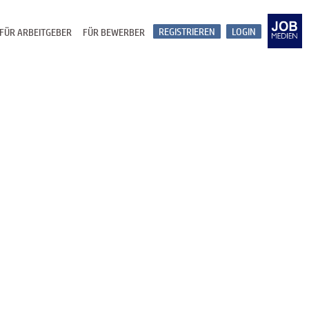
REGISTRIEREN
LOGIN
FÜR ARBEITGEBER
FÜR BEWERBER