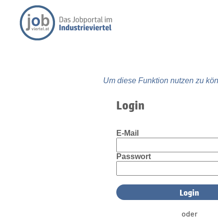
Um diese Funktion nutzen zu kön
Login
E-Mail
Passwort
oder