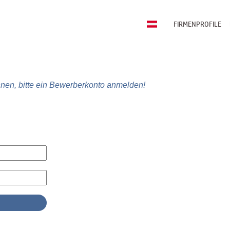
FIRMENPROFILE
nen, bitte ein Bewerberkonto anmelden!