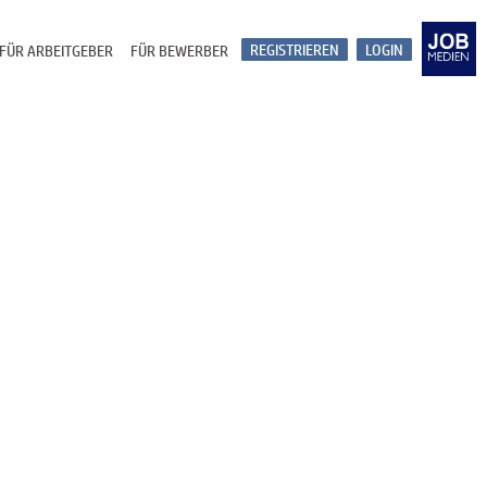
REGISTRIEREN
LOGIN
FÜR ARBEITGEBER
FÜR BEWERBER