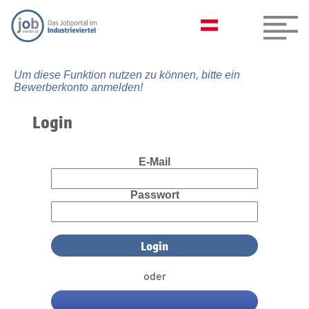
Um diese Funktion nutzen zu können, bitte ein
Bewerberkonto anmelden!
Login
E-Mail
Passwort
oder