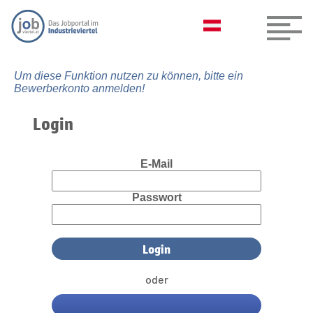
Um diese Funktion nutzen zu können, bitte ein
Bewerberkonto anmelden!
Login
E-Mail
Passwort
oder