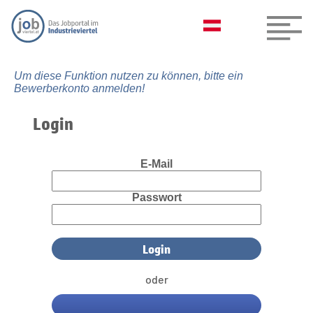
Um diese Funktion nutzen zu können, bitte ein
Bewerberkonto anmelden!
Login
E-Mail
Passwort
oder