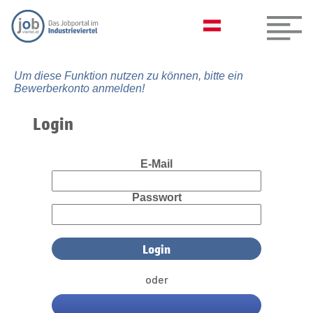
Um diese Funktion nutzen zu können, bitte ein
Bewerberkonto anmelden!
Login
E-Mail
Passwort
oder