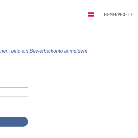
FIRMENPROFILE
nen, bitte ein Bewerberkonto anmelden!