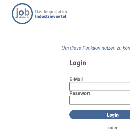
Um diese Funktion nutzen zu kön
Login
E-Mail
Passwort
oder