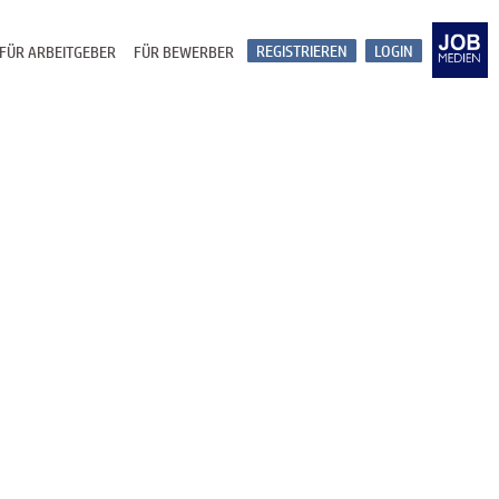
REGISTRIEREN
LOGIN
FÜR ARBEITGEBER
FÜR BEWERBER