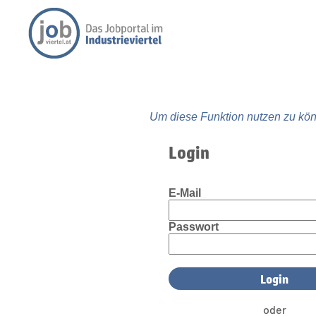
Um diese Funktion nutzen zu kön
Login
E-Mail
Passwort
oder