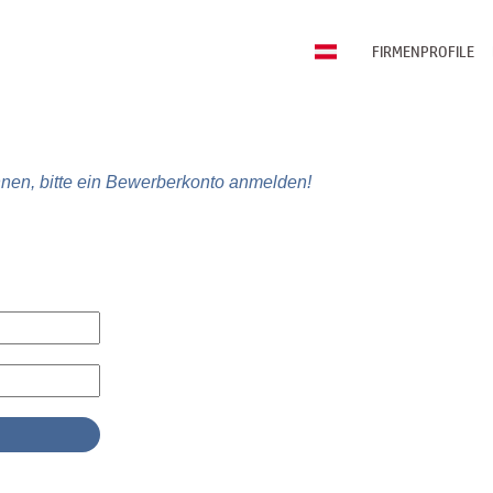
FIRMENPROFILE
nen, bitte ein Bewerberkonto anmelden!