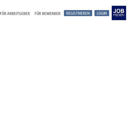
REGISTRIEREN
LOGIN
FÜR ARBEITGEBER
FÜR BEWERBER