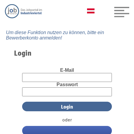
Um diese Funktion nutzen zu können, bitte ein
Bewerberkonto anmelden!
Login
E-Mail
Passwort
oder