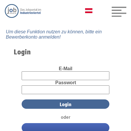
Um diese Funktion nutzen zu können, bitte ein
Bewerberkonto anmelden!
Login
E-Mail
Passwort
oder