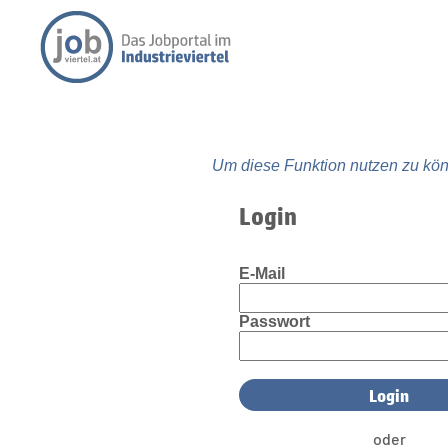
Um diese Funktion nutzen zu kön
Login
E-Mail
Passwort
oder