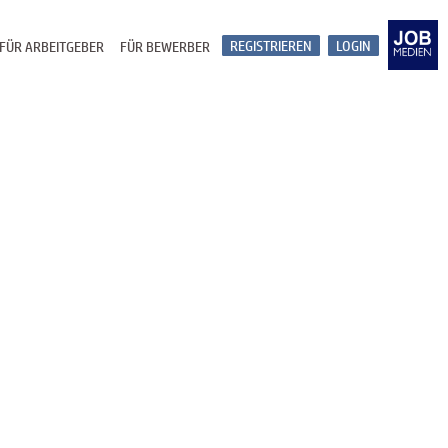
REGISTRIEREN
LOGIN
FÜR ARBEITGEBER
FÜR BEWERBER