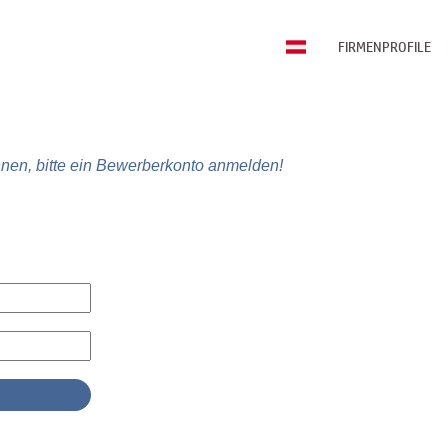
FIRMENPROFILE
nen, bitte ein Bewerberkonto anmelden!