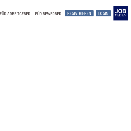
REGISTRIEREN
LOGIN
FÜR ARBEITGEBER
FÜR BEWERBER