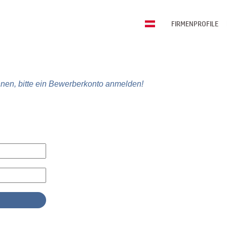
FIRMENPROFILE
nen, bitte ein Bewerberkonto anmelden!