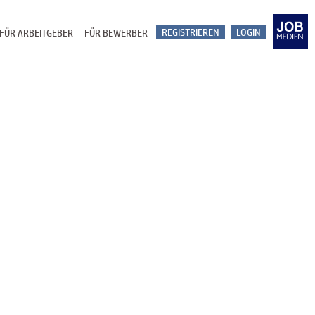
REGISTRIEREN
LOGIN
FÜR ARBEITGEBER
FÜR BEWERBER