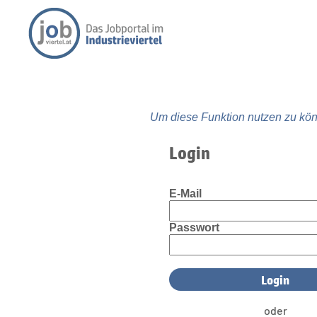
Um diese Funktion nutzen zu kön
Login
E-Mail
Passwort
oder