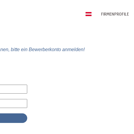
FIRMENPROFILE
nen, bitte ein Bewerberkonto anmelden!