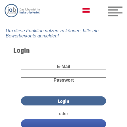
Um diese Funktion nutzen zu können, bitte ein
Bewerberkonto anmelden!
Login
E-Mail
Passwort
oder