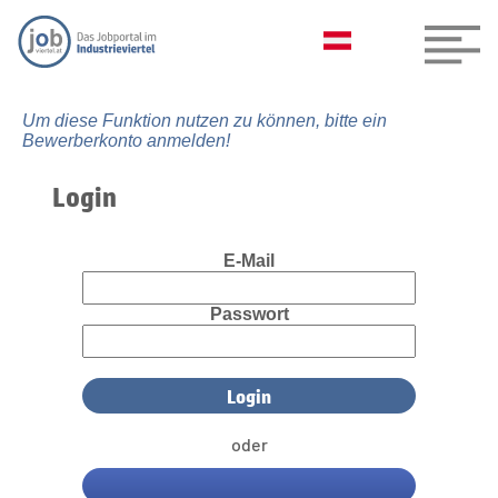
Um diese Funktion nutzen zu können, bitte ein
Bewerberkonto anmelden!
Login
E-Mail
Passwort
oder