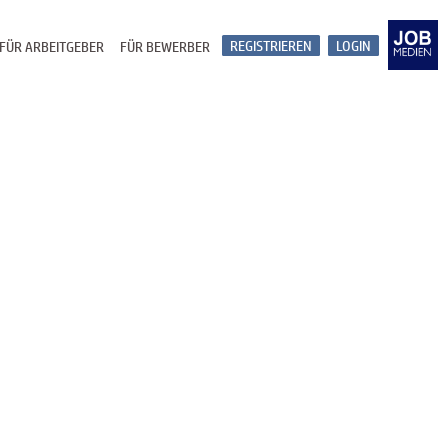
REGISTRIEREN
LOGIN
FÜR ARBEITGEBER
FÜR BEWERBER