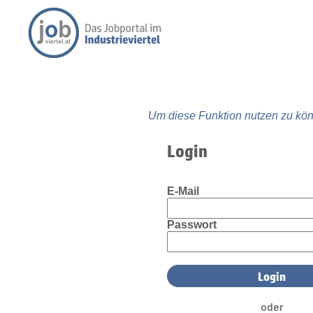
Um diese Funktion nutzen zu kön
Login
E-Mail
Passwort
oder