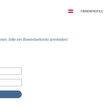
FIRMENPROFILE
nen, bitte ein Bewerberkonto anmelden!