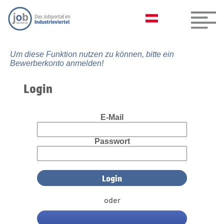
Um diese Funktion nutzen zu können, bitte ein
Bewerberkonto anmelden!
Login
E-Mail
Passwort
oder