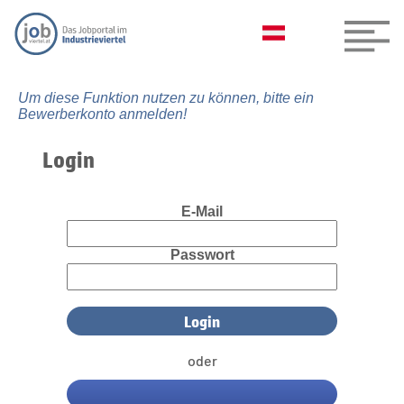
Um diese Funktion nutzen zu können, bitte ein
Bewerberkonto anmelden!
Login
E-Mail
Passwort
oder