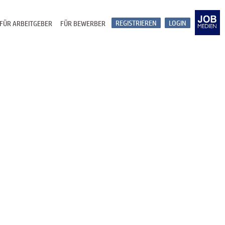
REGISTRIEREN
LOGIN
FÜR ARBEITGEBER
FÜR BEWERBER