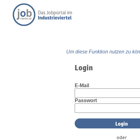
Um diese Funktion nutzen zu kön
Login
E-Mail
Passwort
oder