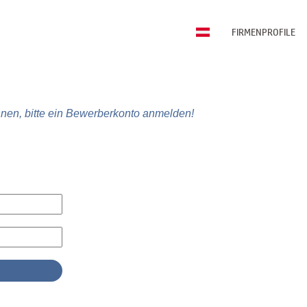
FIRMENPROFILE
nen, bitte ein Bewerberkonto anmelden!