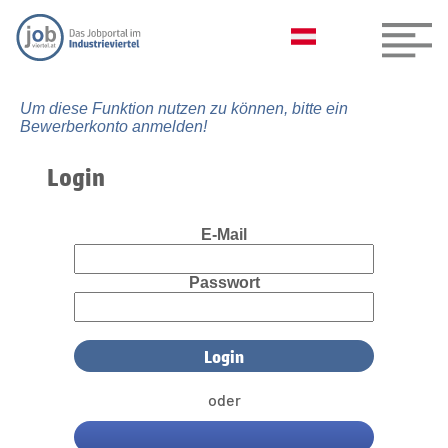
Um diese Funktion nutzen zu können, bitte ein
Bewerberkonto anmelden!
Login
E-Mail
Passwort
oder