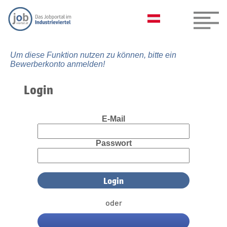
Um diese Funktion nutzen zu können, bitte ein
Bewerberkonto anmelden!
Login
E-Mail
Passwort
oder