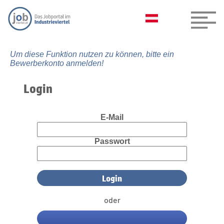
Um diese Funktion nutzen zu können, bitte ein
Bewerberkonto anmelden!
Login
E-Mail
Passwort
oder