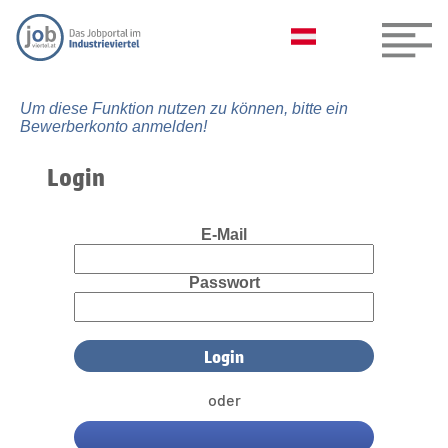
Um diese Funktion nutzen zu können, bitte ein
Bewerberkonto anmelden!
Login
E-Mail
Passwort
oder