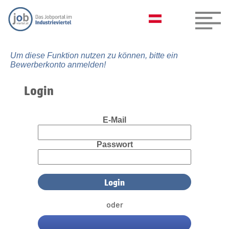
Um diese Funktion nutzen zu können, bitte ein
Bewerberkonto anmelden!
Login
E-Mail
Passwort
oder