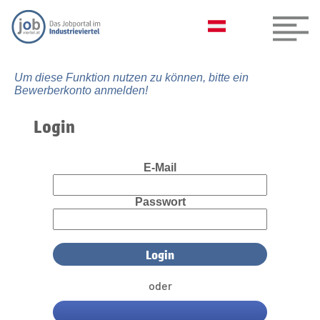
Um diese Funktion nutzen zu können, bitte ein
Bewerberkonto anmelden!
Login
E-Mail
Passwort
oder