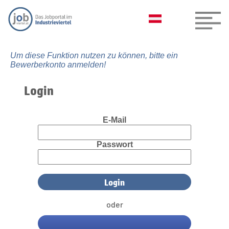
Um diese Funktion nutzen zu können, bitte ein
Bewerberkonto anmelden!
Login
E-Mail
Passwort
oder