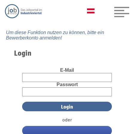
Um diese Funktion nutzen zu können, bitte ein
Bewerberkonto anmelden!
Login
E-Mail
Passwort
oder