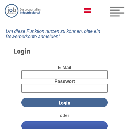
Um diese Funktion nutzen zu können, bitte ein
Bewerberkonto anmelden!
Login
E-Mail
Passwort
oder