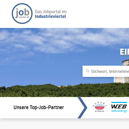
E
Unsere Top-Job-Partner