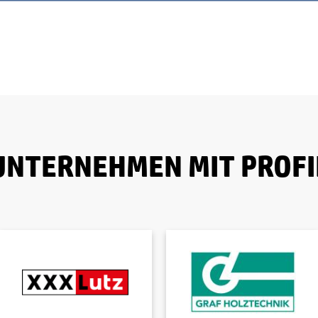
UNTERNEHMEN MIT PROFI