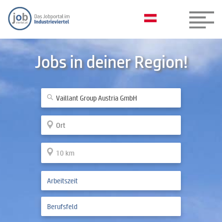
Jobs in deiner Region!