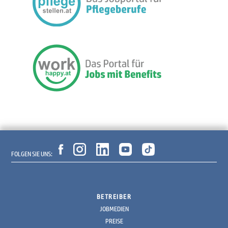
FOLGEN SIE UNS:
BETREIBER
JOBMEDIEN
PREISE