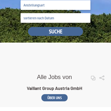
SUCHE
Alle Jobs von
Vaillant Group Austria GmbH
ÜBER UNS