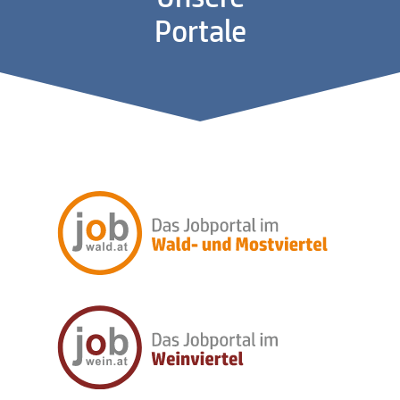
Portale