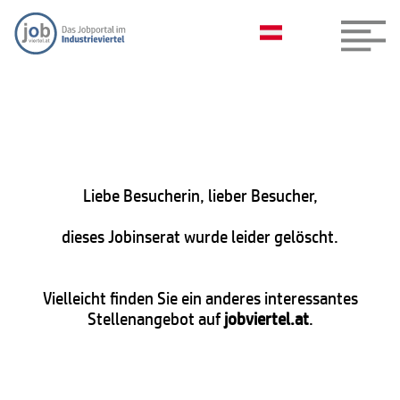
Liebe Besucherin, lieber Besucher,
dieses Jobinserat wurde leider gelöscht.
Vielleicht finden Sie ein anderes interessantes
Stellenangebot auf
jobviertel.at
.