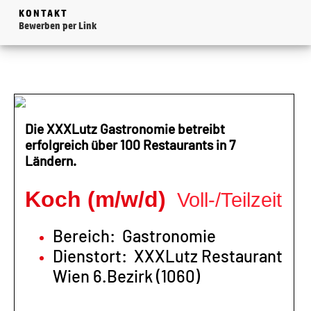
KONTAKT
Bewerben per Link
Die XXXLutz Gastronomie betreibt
erfolgreich über 100 Restaurants in 7
Ländern.
Koch (m/w/d)
Voll-/Teilzeit
Bereich: Gastronomie
Dienstort: XXXLutz Restaurant
Wien 6.Bezirk (1060)