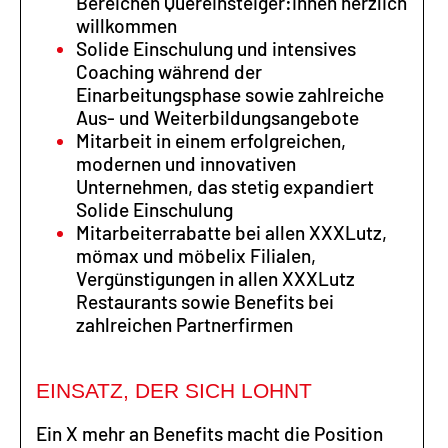
Bereichen Quereinsteiger:innen herzlich
willkommen
Solide Einschulung und intensives
Coaching während der
Einarbeitungsphase sowie zahlreiche
Aus- und Weiterbildungsangebote
Mitarbeit in einem erfolgreichen,
modernen und innovativen
Unternehmen, das stetig expandiert
Solide Einschulung
Mitarbeiterrabatte bei allen XXXLutz,
mömax und möbelix Filialen,
Vergünstigungen in allen XXXLutz
Restaurants sowie Benefits bei
zahlreichen Partnerfirmen
EINSATZ, DER SICH LOHNT
Ein X mehr an Benefits macht die Position