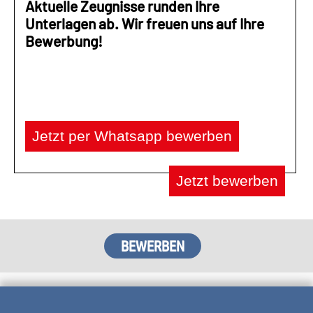
Aktuelle Zeugnisse runden Ihre
Unterlagen ab. Wir freuen uns auf Ihre
Bewerbung!
Jetzt per Whatsapp bewerben
Jetzt bewerben