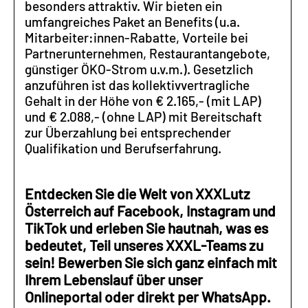
besonders attraktiv. Wir bieten ein
umfangreiches Paket an Benefits (u.a.
Mitarbeiter:innen-Rabatte, Vorteile bei
Partnerunternehmen, Restaurantangebote,
günstiger ÖKO-Strom u.v.m.). Gesetzlich
anzuführen ist das kollektivvertragliche
Gehalt in der Höhe von € 2.165,- (mit LAP)
und € 2.088,- (ohne LAP) mit Bereitschaft
zur Überzahlung bei entsprechender
Qualifikation und Berufserfahrung.
Entdecken Sie die Welt von XXXLutz
Österreich auf Facebook, Instagram und
TikTok und erleben Sie hautnah, was es
bedeutet, Teil unseres XXXL-Teams zu
sein! Bewerben Sie sich ganz einfach mit
Ihrem Lebenslauf über unser
Onlineportal oder direkt per WhatsApp.