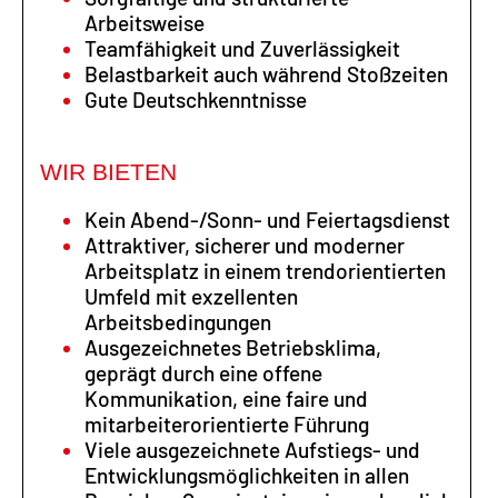
Arbeitsweise
Teamfähigkeit und Zuverlässigkeit
Belastbarkeit auch während Stoßzeiten
Gute Deutschkenntnisse
WIR BIETEN
Kein Abend-/Sonn- und Feiertagsdienst
Attraktiver, sicherer und moderner
Arbeitsplatz in einem trendorientierten
Umfeld mit exzellenten
Arbeitsbedingungen
Ausgezeichnetes Betriebsklima,
geprägt durch eine offene
Kommunikation, eine faire und
mitarbeiterorientierte Führung
Viele ausgezeichnete Aufstiegs- und
Entwicklungsmöglichkeiten in allen