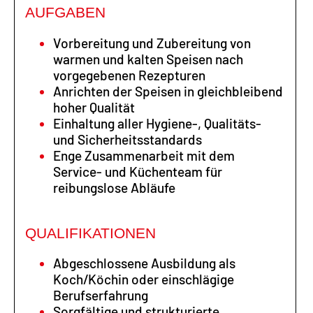
AUFGABEN
Vorbereitung und Zubereitung von
warmen und kalten Speisen nach
vorgegebenen Rezepturen
Anrichten der Speisen in gleichbleibend
hoher Qualität
Einhaltung aller Hygiene-, Qualitäts-
und Sicherheitsstandards
Enge Zusammenarbeit mit dem
Service- und Küchenteam für
reibungslose Abläufe
QUALIFIKATIONEN
Abgeschlossene Ausbildung als
Koch/Köchin oder einschlägige
Berufserfahrung
Sorgfältige und strukturierte