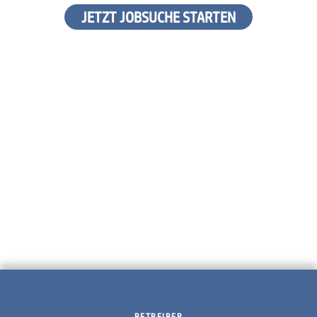
JETZT JOBSUCHE STARTEN
BETREIBER