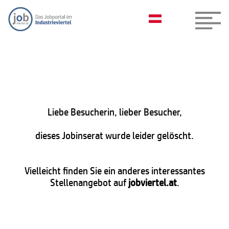
Liebe Besucherin, lieber Besucher,
dieses Jobinserat wurde leider gelöscht.
Vielleicht finden Sie ein anderes interessantes
Stellenangebot auf
jobviertel.at
.