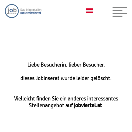
Liebe Besucherin, lieber Besucher,
dieses Jobinserat wurde leider gelöscht.
Vielleicht finden Sie ein anderes interessantes
Stellenangebot auf
jobviertel.at
.