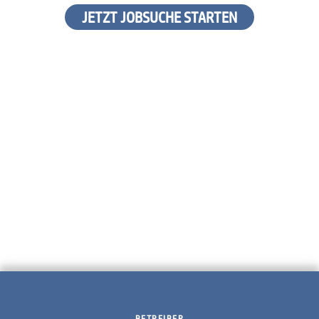
JETZT JOBSUCHE STARTEN
BETREIBER