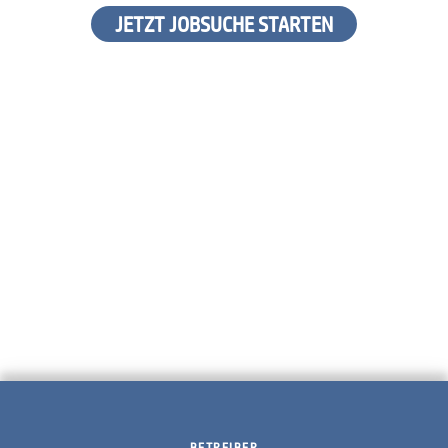
JETZT JOBSUCHE STARTEN
BETREIBER