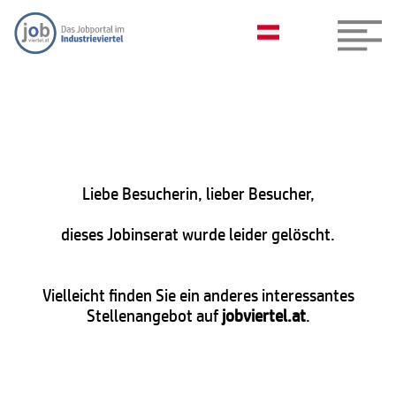
Liebe Besucherin, lieber Besucher,
dieses Jobinserat wurde leider gelöscht.
Vielleicht finden Sie ein anderes interessantes
Stellenangebot auf
jobviertel.at
.