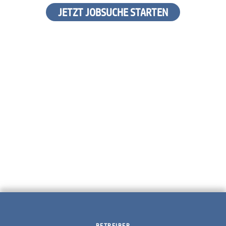
JETZT JOBSUCHE STARTEN
BETREIBER