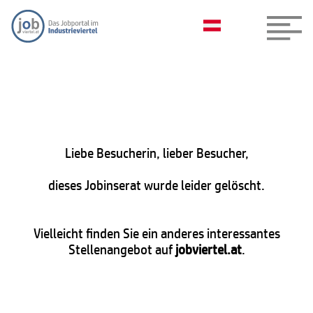
Liebe Besucherin, lieber Besucher,
dieses Jobinserat wurde leider gelöscht.
Vielleicht finden Sie ein anderes interessantes
Stellenangebot auf
jobviertel.at
.