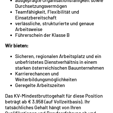
ausgeprägte Organisationsfähigkeit sowie
Durchsetzungsvermögen
Teamfähigkeit, Flexibilität und
Einsatzbereitschaft
verlässliche, strukturierte und genaue
Arbeitsweise
Führerschein der Klasse B
Wir bieten:
Sicheren, regionalen Arbeitsplatz und ein
unbefristetes Dienstverhältnis in einem
starken österreichischen Bauunternehmen
Karrierechancen und
Weiterbildungsmöglichkeiten
Geregelte Arbeitszeiten
Das KV-Mindestbruttogehalt für diese Position
beträgt ab € 3.958 (auf Vollzeitbasis). Ihr
tatsächliches Gehalt hängt von Ihren