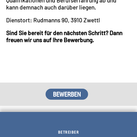
Qualifikationen und Berufserfahrung ab und
kann demnach auch darüber liegen.
Dienstort: Rudmanns 90, 3910 Zwettl
Sind Sie bereit für den nächsten Schritt? Dann
freuen wir uns auf Ihre Bewerbung.
BETREIBER