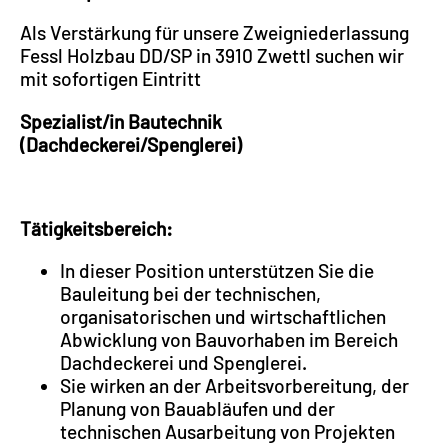
Als Verstärkung für unsere Zweigniederlassung
Fessl Holzbau DD/SP in 3910 Zwettl suchen wir
mit sofortigen Eintritt
Spezialist/in Bautechnik
(Dachdeckerei/Spenglerei)
Tätigkeitsbereich:
In dieser Position unterstützen Sie die
Bauleitung bei der technischen,
organisatorischen und wirtschaftlichen
Abwicklung von Bauvorhaben im Bereich
Dachdeckerei und Spenglerei.
Sie wirken an der Arbeitsvorbereitung, der
Planung von Bauabläufen und der
technischen Ausarbeitung von Projekten