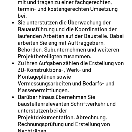
mit und tragen zu einer fachgerechten,
termin- und kostengerechten Umsetzung
bei.
Sie unterstützen die Überwachung der
Bauausführung und die Koordination der
laufenden Arbeiten auf der Baustelle. Dabei
arbeiten Sie eng mit Auftraggebern,
Behörden, Subunternehmen und weiteren
Projektbeteiligten zusammen.
Zu Ihren Aufgaben zählen die Erstellung von
3D-Konstruktions-, Werk- und
Montageplänen sowie
Vermessungsarbeiten und Bedarfs- und
Massenermittlungen.
Darüber hinaus übernehmen Sie
baustellenrelevanten Schriftverkehr und
unterstützen bei der
Projektdokumentation, Abrechnung,
Rechnungsprüfung und Erstellung von
Nachträgen.