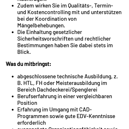
Zudem wirken Sie im Qualitäts-, Termin-
und Kostencontrolling mit und unterstützen
bei der Koordination von
Mängelbehebungen.
Die Einhaltung gesetzlicher
Sicherheitsvorschriften und rechtlicher
Bestimmungen haben Sie dabei stets im
Blick.
Was du mitbringst:
abgeschlossene technische Ausbildung, z.
B. HTL, FH oder Meisterausbildung im
Bereich Dachdeckerei/Spenglerei
Berufserfahrung in einer vergleichbaren
Position
Erfahrung im Umgang mit CAD-
Programmen sowie gute EDV-Kenntnisse
erforderlich