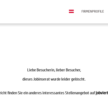
FIRMENPROFILE
Liebe Besucherin, lieber Besucher,
dieses Jobinserat wurde leider gelöscht.
eicht finden Sie ein anderes interessantes Stellenangebot auf
jobviert