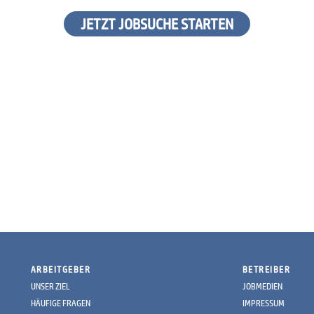
JETZT JOBSUCHE STARTEN
ARBEITGEBER
BETREIBER
UNSER ZIEL
JOBMEDIEN
HÄUFIGE FRAGEN
IMPRESSUM