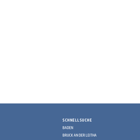
SCHNELLSUCHE
BADEN
BRUCK AN DER LEITHA