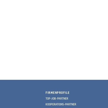
FIRMENPROFILE
TOP-JOB-PARTNER
KOOPERATIONS-PARTNER