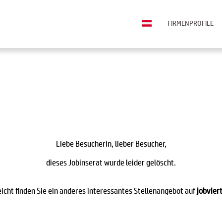
FIRMENPROFILE
Liebe Besucherin, lieber Besucher,
dieses Jobinserat wurde leider gelöscht.
eicht finden Sie ein anderes interessantes Stellenangebot auf
jobviert