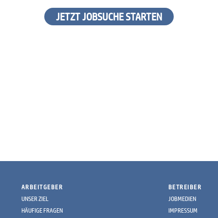
JETZT JOBSUCHE STARTEN
ARBEITGEBER
BETREIBER
UNSER ZIEL
JOBMEDIEN
HÄUFIGE FRAGEN
IMPRESSUM