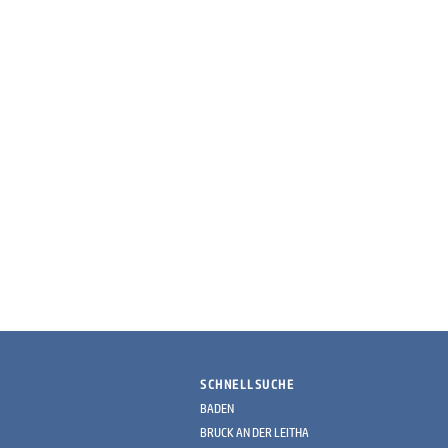
SCHNELLSUCHE
BADEN
BRUCK AN DER LEITHA