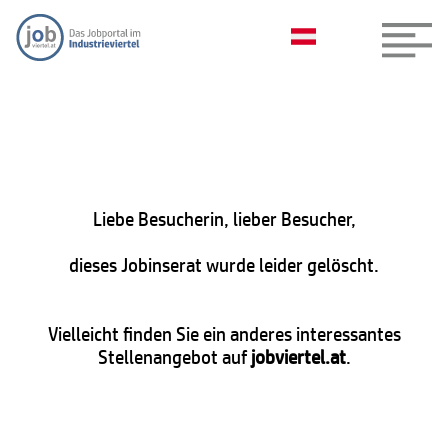
Liebe Besucherin, lieber Besucher,
dieses Jobinserat wurde leider gelöscht.
Vielleicht finden Sie ein anderes interessantes
Stellenangebot auf
jobviertel.at
.