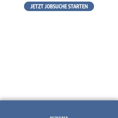
JETZT JOBSUCHE STARTEN
BETREIBER