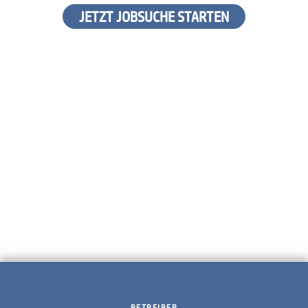
JETZT JOBSUCHE STARTEN
BETREIBER