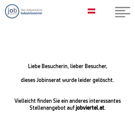
Liebe Besucherin, lieber Besucher,
dieses Jobinserat wurde leider gelöscht.
Vielleicht finden Sie ein anderes interessantes
Stellenangebot auf
jobviertel.at
.