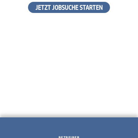
JETZT JOBSUCHE STARTEN
BETREIBER