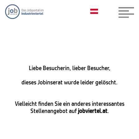
Liebe Besucherin, lieber Besucher,
dieses Jobinserat wurde leider gelöscht.
Vielleicht finden Sie ein anderes interessantes
Stellenangebot auf
jobviertel.at
.