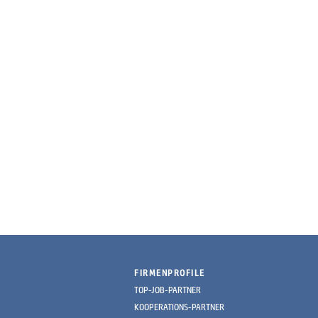
FIRMENPROFILE
TOP-JOB-PARTNER
KOOPERATIONS-PARTNER