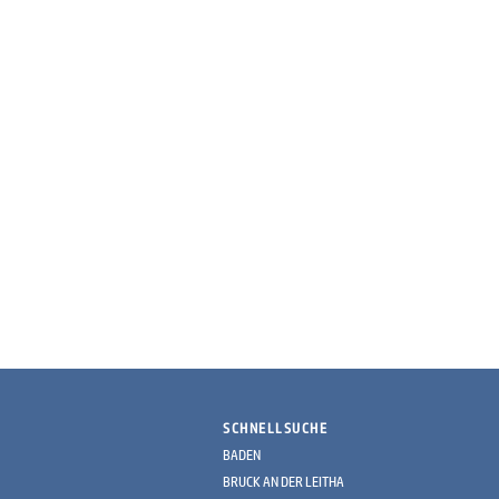
SCHNELLSUCHE
BADEN
BRUCK AN DER LEITHA