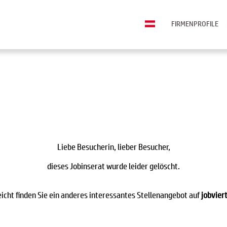
FIRMENPROFILE
Liebe Besucherin, lieber Besucher,
dieses Jobinserat wurde leider gelöscht.
eicht finden Sie ein anderes interessantes Stellenangebot auf
jobviert