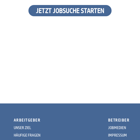
JETZT JOBSUCHE STARTEN
ARBEITGEBER
BETREIBER
UNSER ZIEL
JOBMEDIEN
HÄUFIGE FRAGEN
IMPRESSUM