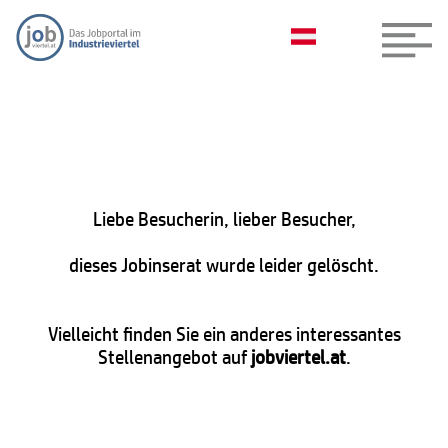
Liebe Besucherin, lieber Besucher,
dieses Jobinserat wurde leider gelöscht.
Vielleicht finden Sie ein anderes interessantes
Stellenangebot auf
jobviertel.at
.