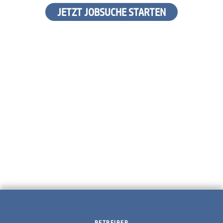
JETZT JOBSUCHE STARTEN
BETREIBER