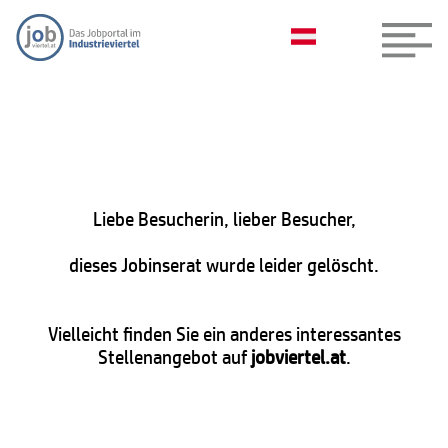
Liebe Besucherin, lieber Besucher,
dieses Jobinserat wurde leider gelöscht.
Vielleicht finden Sie ein anderes interessantes
Stellenangebot auf
jobviertel.at
.