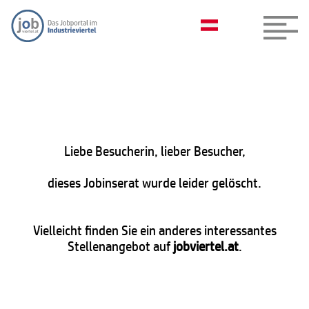
Liebe Besucherin, lieber Besucher,
dieses Jobinserat wurde leider gelöscht.
Vielleicht finden Sie ein anderes interessantes
Stellenangebot auf
jobviertel.at
.