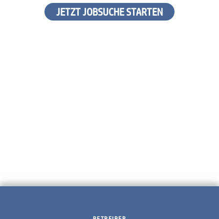
JETZT JOBSUCHE STARTEN
BETREIBER