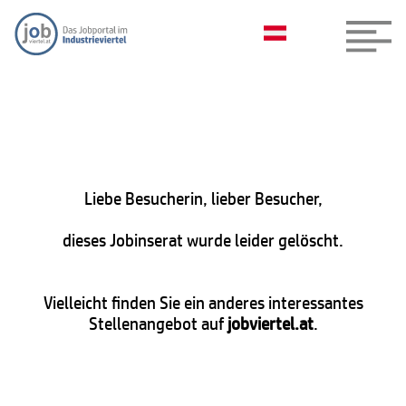
Liebe Besucherin, lieber Besucher,
dieses Jobinserat wurde leider gelöscht.
Vielleicht finden Sie ein anderes interessantes
Stellenangebot auf
jobviertel.at
.