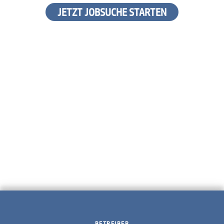
JETZT JOBSUCHE STARTEN
BETREIBER