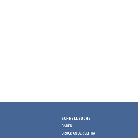
SCHNELLSUCHE
BADEN
BRUCK AN DER LEITHA