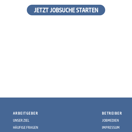
JETZT JOBSUCHE STARTEN
ARBEITGEBER
BETREIBER
UNSER ZIEL
JOBMEDIEN
HÄUFIGE FRAGEN
IMPRESSUM