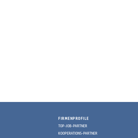
FIRMENPROFILE
TOP-JOB-PARTNER
KOOPERATIONS-PARTNER