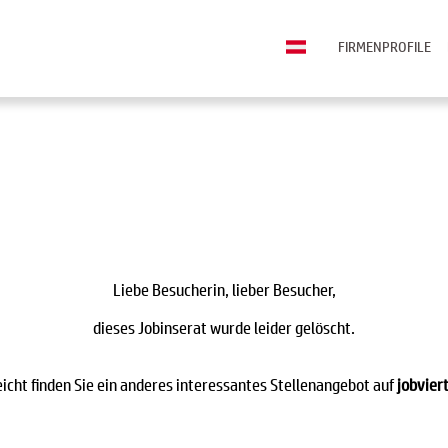
FIRMENPROFILE
Liebe Besucherin, lieber Besucher,
dieses Jobinserat wurde leider gelöscht.
eicht finden Sie ein anderes interessantes Stellenangebot auf
jobviert