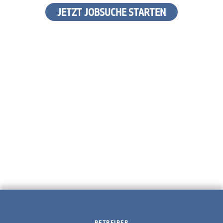
JETZT JOBSUCHE STARTEN
BETREIBER