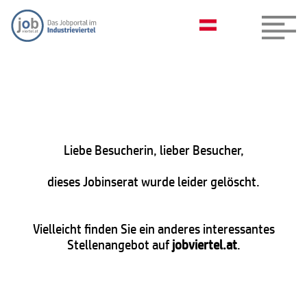
Liebe Besucherin, lieber Besucher,
dieses Jobinserat wurde leider gelöscht.
Vielleicht finden Sie ein anderes interessantes
Stellenangebot auf
jobviertel.at
.