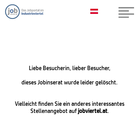
Liebe Besucherin, lieber Besucher,
dieses Jobinserat wurde leider gelöscht.
Vielleicht finden Sie ein anderes interessantes
Stellenangebot auf
jobviertel.at
.