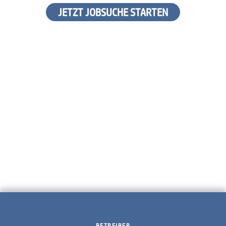
JETZT JOBSUCHE STARTEN
BETREIBER